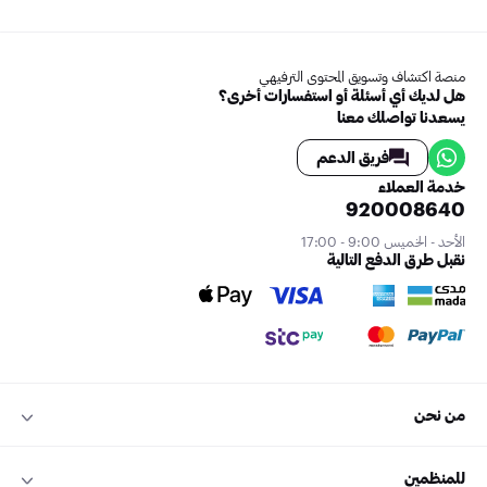
منصة اكتشاف وتسويق المحتوى الترفيهي
هل لديك أي أسئلة أو استفسارات أخرى؟
يسعدنا تواصلك معنا
فريق الدعم
خدمة العملاء
920008640
الأحد - الخميس 9:00 - 17:00
نقبل طرق الدفع التالية
من نحن
للمنظمين