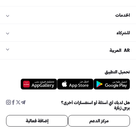
الخدمات
للشركاء
AR
العربية
تحميل التطبيق
هل لديك أي أسئلة أو استفسارات أخرى؟
يرجى زيارة
مركز الدعم
إضافة فعالية